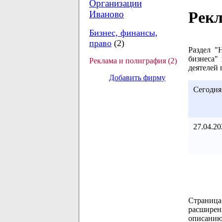
Организации
Рекл
Иваново
Бизнес, финансы,
право
(2)
Раздел "
бизнеса"
Реклама и полиграфия (2)
деятелей 
Добавить фирму
Сегодня
27.04.20
Страница
расширен
описанию