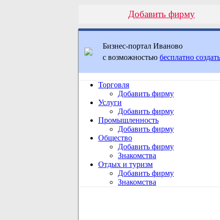
Добавить фирму
Бизнес-портал Иваново
с возможностью
бесплатно создать
Торговля
Добавить фирму
Услуги
Добавить фирму
Промышленность
Добавить фирму
Общество
Добавить фирму
Знакомства
Отдых и туризм
Добавить фирму
Знакомства