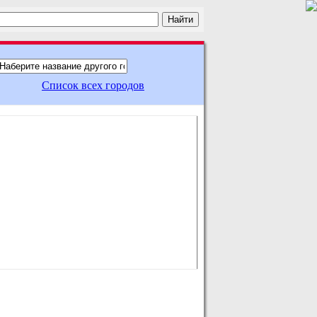
Список всех городов